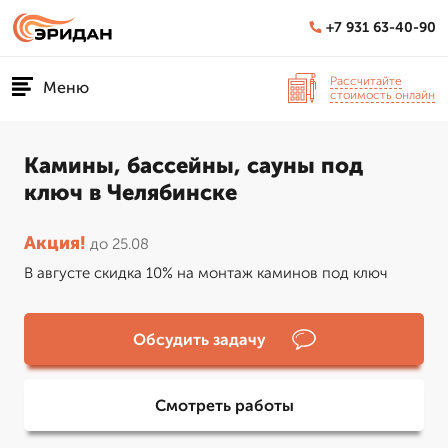
+7 931 63-40-90
Рассчитайте
Меню
стоимость онлайн
Камины, бассейны, сауны под
ключ в Челябинске
Акция!
до 25.08
В августе скидка 10% на монтаж каминов под ключ
Обсудить задачу
Смотреть работы