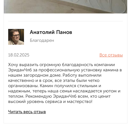
Анатолий Панов
Благодарен
18.02.2025
Все отзывы
Хочу выразить огромную благодарность компании
ЭриданЧлб за профессиональную установку камина в
нашем загородном доме. Работу выполнили
качественно и в срок, все этапы были четко
организованы. Камин получился стильным и
надежным, теперь наша семья наслаждается уютом и
теплом. Рекомендую ЭриданЧлб всем, кто ценит
высокий уровень сервиса и мастерство!
Читать весь отзыв