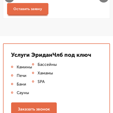
Оставить заявку
Услуги ЭриданЧлб под ключ
Бассейны
Камины
Хамамы
Печи
SPA
Бани
Сауны
Заказать звонок