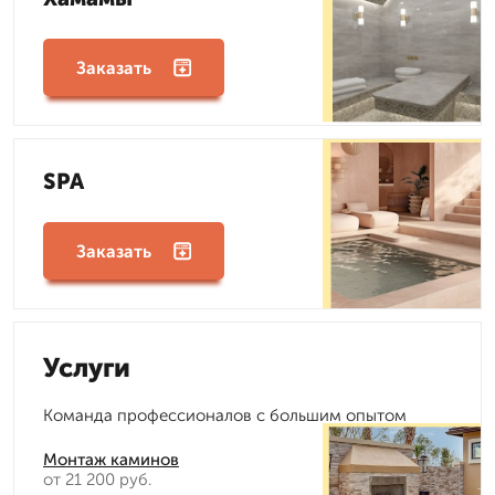
Заказать
SPA
Заказать
Услуги
Команда профессионалов с большим опытом
Монтаж каминов
от 21 200 руб.