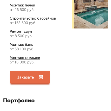
Монтаж печей
от 26 500 руб.
Строительство бассейнов
от 158 500 руб.
Ремонт саун
от 8 500 руб.
Монтаж бань
от 58 100 руб.
Монтаж хамамов
от 10 000 руб.
Заказать
Портфолио