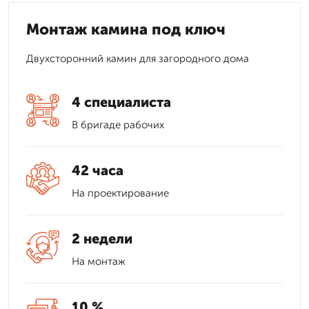
Монтаж камина под ключ
Двухсторонний камин для загородного дома
4 специалиста
В бригаде рабочих
42 часа
На проектирование
2 недели
На монтаж
10 %