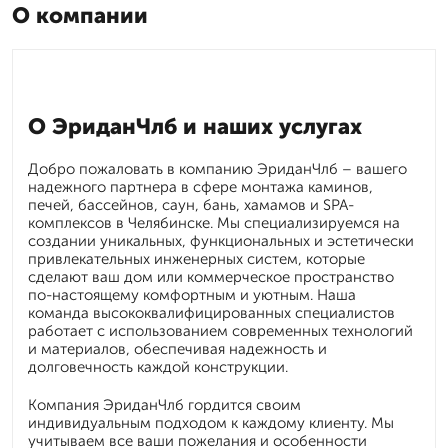
О компании
О ЭриданЧлб и наших услугах
Добро пожаловать в компанию ЭриданЧлб – вашего
надежного партнера в сфере монтажа каминов,
печей, бассейнов, саун, бань, хамамов и SPA-
комплексов в Челябинске. Мы специализируемся на
создании уникальных, функциональных и эстетически
привлекательных инженерных систем, которые
сделают ваш дом или коммерческое пространство
по-настоящему комфортным и уютным. Наша
команда высококвалифицированных специалистов
работает с использованием современных технологий
и материалов, обеспечивая надежность и
долговечность каждой конструкции.
Компания ЭриданЧлб гордится своим
индивидуальным подходом к каждому клиенту. Мы
учитываем все ваши пожелания и особенности