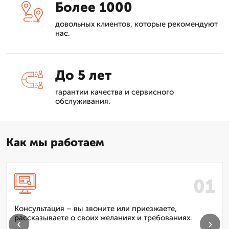
Более 1000
довольных клиентов, которые рекомендуют
нас.
До 5 лет
гарантии качества и сервисного
обслуживания.
Как мы работаем
Консультация – вы звоните или приезжаете,
рассказываете о своих желаниях и требованиях.
‹
›