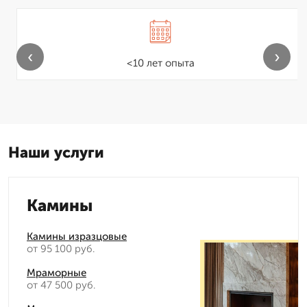
‹
›
<10 лет опыта
Наши услуги
Камины
Камины изразцовые
от 95 100 руб.
Мраморные
от 47 500 руб.