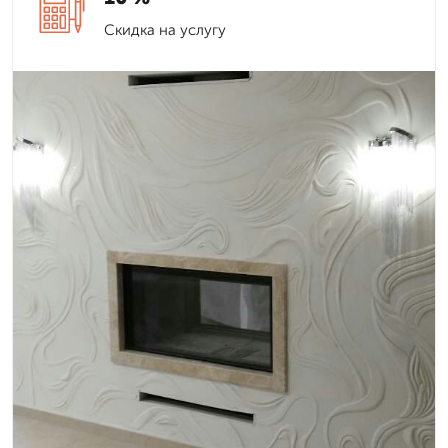
Скидка на услугу