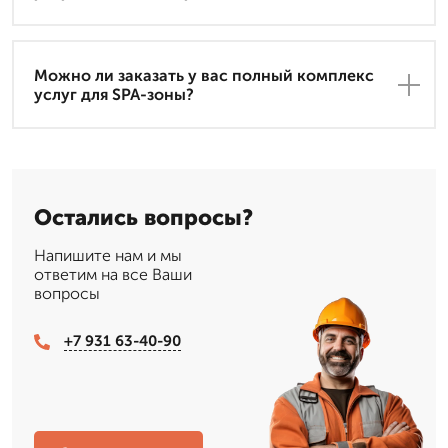
Можно ли заказать у вас полный комплекс
услуг для SPA-зоны?
Остались вопросы?
Напишите нам и мы
ответим на все Ваши
вопросы
+7 931 63-40-90