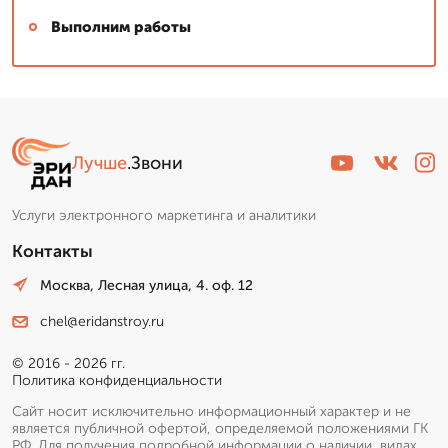
Выполним работы
Лучше
.Звони
Услуги электронного маркетинга и аналитики
Контакты
Москва, Лесная улица, 4. оф. 12
chel@eridanstroy.ru
© 2016 - 2026 гг.
Политика конфиденциальности
Сайт носит исключительно информационный характер и не
является публичной офертой, определяемой положениями ГК
РФ. Для получения подробной информации о наличии, видах,