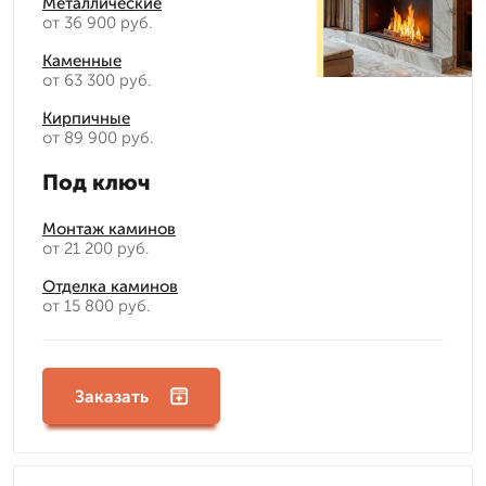
Металлические
от 36 900 руб.
Каменные
от 63 300 руб.
Кирпичные
от 89 900 руб.
Под ключ
Монтаж каминов
от 21 200 руб.
Отделка каминов
от 15 800 руб.
Заказать