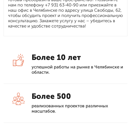
нам по телефону +7 931 63-40-90 или приезжайте в
наш офис в Челябинске по адресу улица Свободы, 62,
чтобы обсудить проект и получить профессиональную
консультацию. Закажете услугу у нас – убедитесь в
качестве и удобстве сотрудничества!
Более 10 лет
успешной работы на рынке в Челябинске и
области.
Более 500
реализованных проектов различных
масштабов.