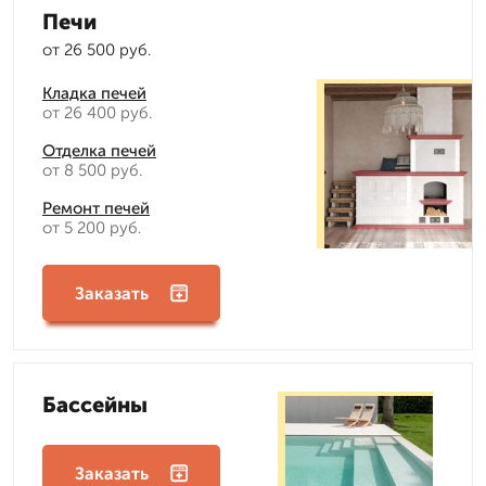
Печи
от 26 500 руб.
Кладка печей
от 26 400 руб.
Отделка печей
от 8 500 руб.
Ремонт печей
от 5 200 руб.
Заказать
Бассейны
Заказать