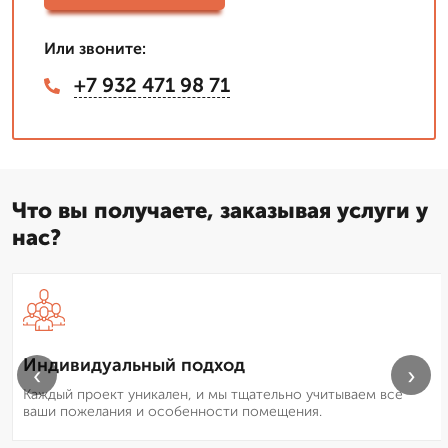
Или звоните:
+7 932 471 98 71
Что вы получаете, заказывая услуги у
нас?
Индивидуальный подход
‹
›
Каждый проект уникален, и мы тщательно учитываем все
ваши пожелания и особенности помещения.