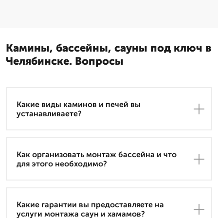
Камины, бассейны, сауны под ключ в
Челябинске. Вопросы
Какие виды каминов и печей вы
устанавливаете?
Как организовать монтаж бассейна и что
для этого необходимо?
Какие гарантии вы предоставляете на
услуги монтажа саун и хамамов?