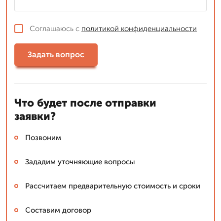
Соглашаюсь с
политикой конфиденциальности
Задать вопрос
Что будет после отправки
заявки?
Позвоним
Зададим уточняющие вопросы
Рассчитаем предварительную стоимость и сроки
Составим договор