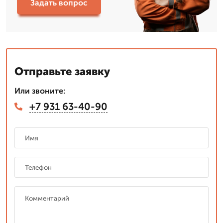
Задать вопрос
Отправьте заявку
Или звоните:
+7 931 63-40-90