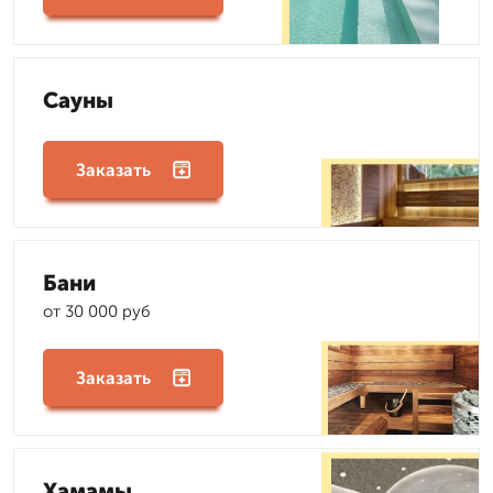
Сауны
Заказать
Бани
от 30 000 руб
Заказать
Хамамы